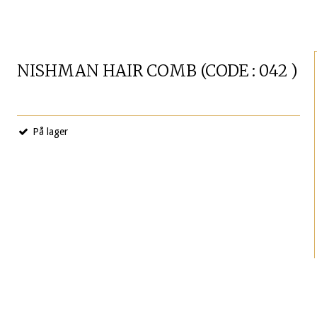
NISHMAN HAIR COMB (CODE : 042 )
På lager