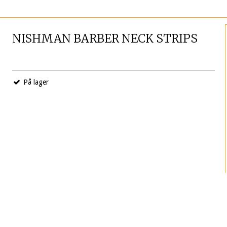
NISHMAN BARBER NECK STRIPS
På lager