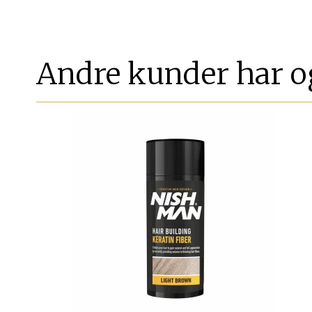
Andre kunder har o