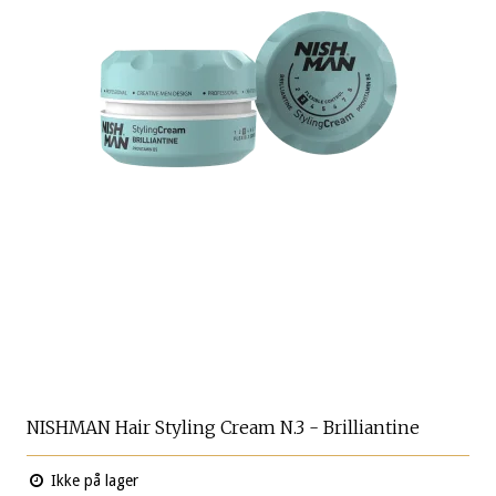
NISHMAN Hair Styling Cream N.3 - Brilliantine
Ikke på lager