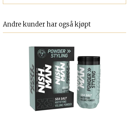
Andre kunder har også kjøpt