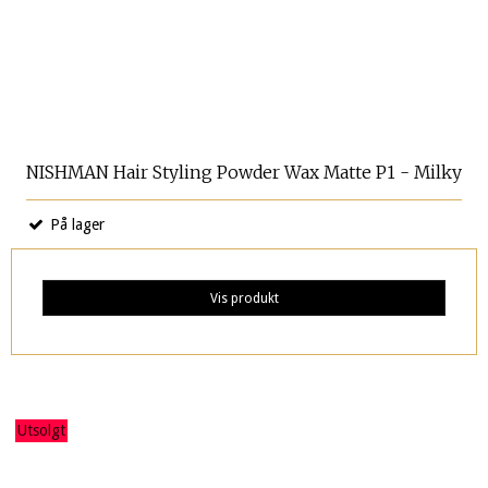
NISHMAN Hair Styling Powder Wax Matte P1 - Milky
På lager
Vis produkt
Utsolgt