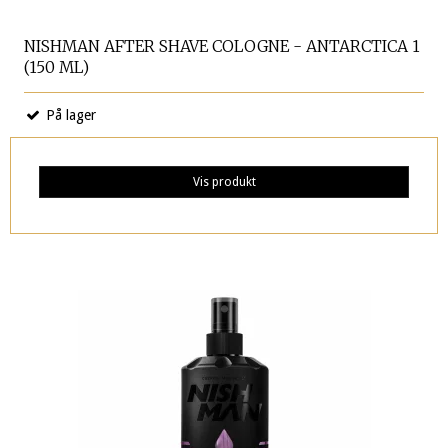
NISHMAN AFTER SHAVE COLOGNE - ANTARCTICA 1
(150 ML)
På lager
Vis produkt