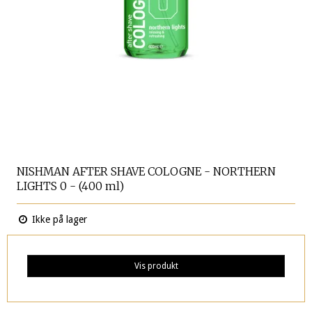
NISHMAN AFTER SHAVE COLOGNE - NORTHERN
LIGHTS 0 - (400 ml)
Ikke på lager
Vis produkt