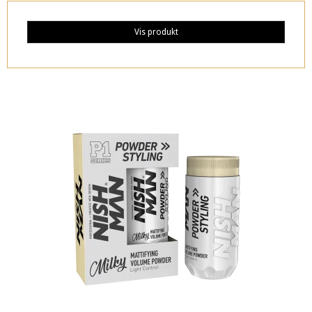
Vis produkt