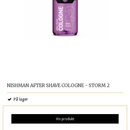
NISHMAN AFTER SHAVE COLOGNE - STORM 2
På lager
Vis produkt