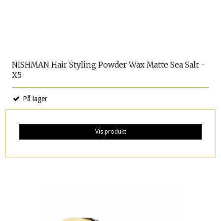
NISHMAN Hair Styling Powder Wax Matte Sea Salt -
X5
På lager
Vis produkt