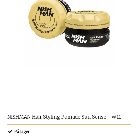
NISHMAN Hair Styling Pomade Sun Sense - W11
På lager