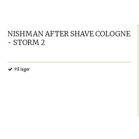
NISHMAN AFTER SHAVE COLOGNE
- STORM 2
På lager