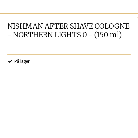
r
NISHMAN AFTER SHAVE COLOGNE
- NORTHERN LIGHTS 0 - (150 ml)
På lager