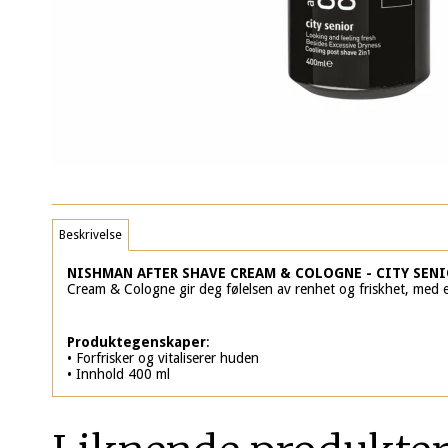
Beskrivelse
NISHMAN AFTER SHAVE CREAM & COLOGNE - CITY SENI
Cream & Cologne gir deg følelsen av renhet og friskhet, med en
Produktegenskaper
:
• Forfrisker og vitaliserer huden
• Innhold 400 ml