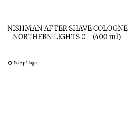
NISHMAN AFTER SHAVE COLOGNE
- NORTHERN LIGHTS 0 - (400 ml)
Ikke på lager