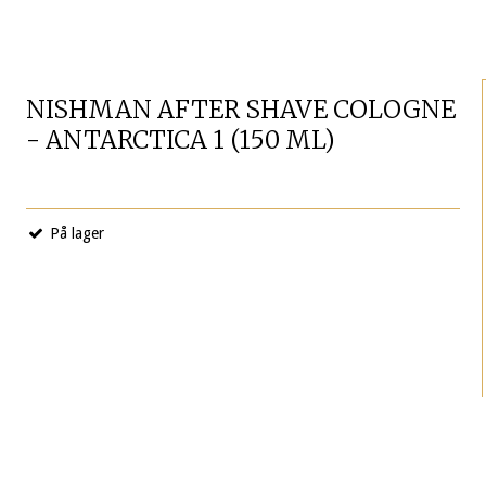
NISHMAN AFTER SHAVE COLOGNE
- ANTARCTICA 1 (150 ML)
På lager