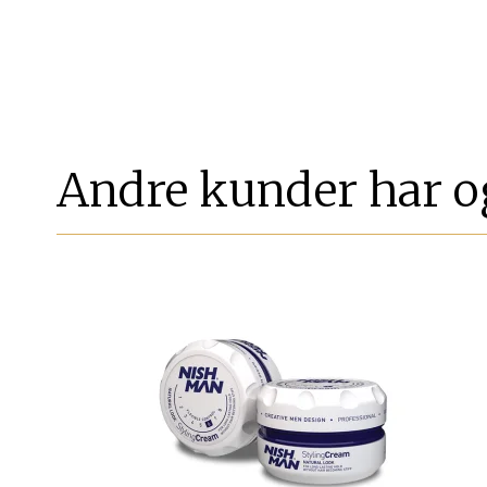
Andre kunder har o