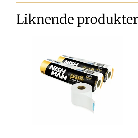
Liknende produkte