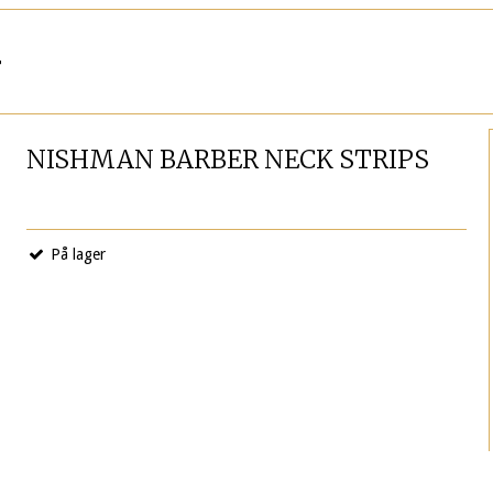
r
NISHMAN BARBER NECK STRIPS
På lager