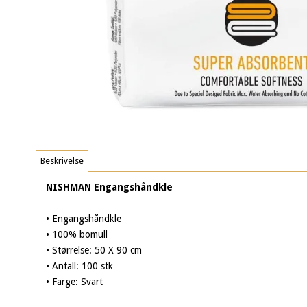
Beskrivelse
NISHMAN Engangshåndkle
• Engangshåndkle
• 100% bomull
• Størrelse: 50 X 90 cm
• Antall: 100 stk
• Farge: Svart