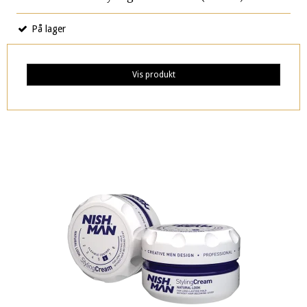
På lager
Vis produkt