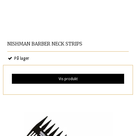
NISHMAN BARBER NECK STRIPS
På lager
Vis produkt