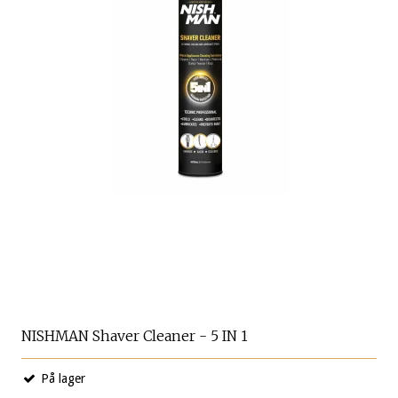
NISHMAN Shaver Cleaner - 5 IN 1
På lager