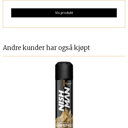
Vis produkt
Andre kunder har også kjøpt