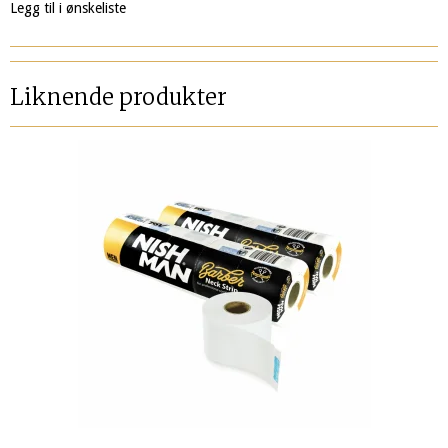
Legg til i ønskeliste
Liknende produkter