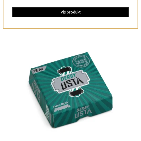
Vis produkt