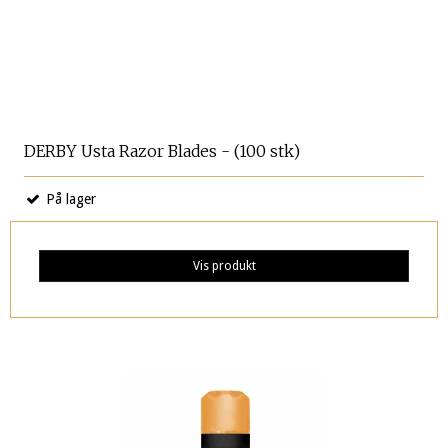
DERBY Usta Razor Blades - (100 stk)
På lager
Vis produkt