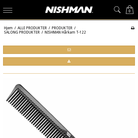
0
Hjem
/
ALLE PRODUKTER
/
PRODUKTER
/
SALONG PRODUKTER
/
NISHMAN Hårkam T-122