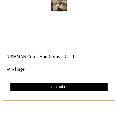
NISHMAN Color Hair Spray - Gold
På lager
Vis produkt