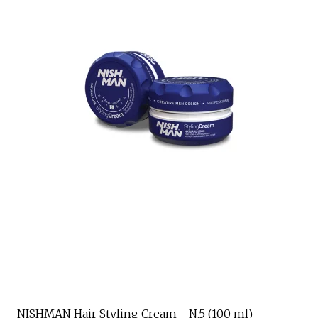
NISHMAN Hair Styling Cream - N.5 (100 ml)